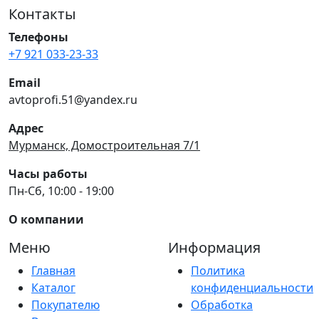
Контакты
Телефоны
+7 921 033-23-33
Email
avtoprofi.51@yandex.ru
Адрес
Мурманск, Домостроительная 7/1
Часы работы
Пн-Сб, 10:00 - 19:00
О компании
Меню
Информация
Главная
Политика
Каталог
конфиденциальности
Покупателю
Обработка