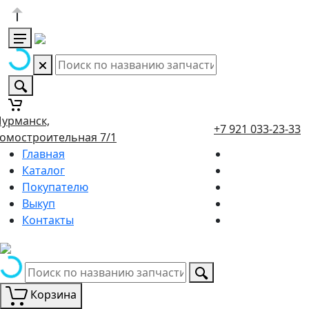
урманск,
+7 921 033-23-33
омостроительная 7/1
Главная
Каталог
Покупателю
Выкуп
Контакты
Корзина