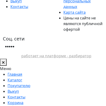
Выкуп
персональных
Контакты
данных
Карта сайта
Цены на сайте не
являются публичной
офертой
Соц. сети
работает на платформе - разбиратор
Меню
Главная
Каталог
Покупателю
Выкуп
Контакты
Корзина