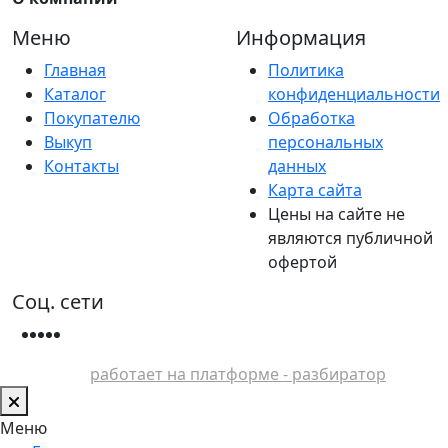
Меню
Информация
Главная
Политика
Каталог
конфиденциальности
Покупателю
Обработка
Выкуп
персональных
Контакты
данных
Карта сайта
Цены на сайте не
являются публичной
офертой
Соц. сети
работает на платформе - разбиратор
Меню