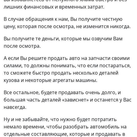
лишних финансовых и временных затрат.
В случае обращения к нам, Вы получите честную
цену, которая после осмотра, не изменится никогда.
Вы получите те деньги, которые мы озвучим Вам
после осмотра.
А если Вы решите продать авто на запчасти своими
силами, то должны понимать, что если постараться,
то сможете быстро продать несколько деталей
кузова и некоторые агрегаты машины.
Все остальное, будете продавать очень долго, и
большая часть деталей «зависнет» и останется у Вас
навсегда.
Ну и не забывайте, что нужно будет потратить
немало времени, чтобы разобрать автомобиль на
отдельные составляющие, которые и продавать в