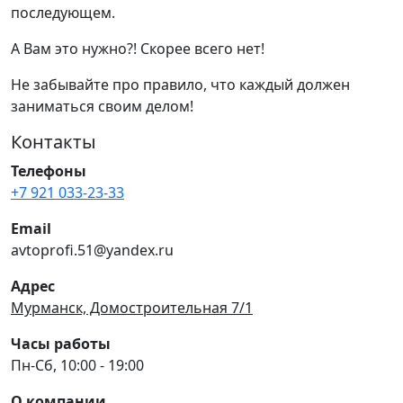
последующем.
А Вам это нужно?! Скорее всего нет!
Не забывайте про правило, что каждый должен
заниматься своим делом!
Контакты
Телефоны
+7 921 033-23-33
Email
avtoprofi.51@yandex.ru
Адрес
Мурманск, Домостроительная 7/1
Часы работы
Пн-Сб, 10:00 - 19:00
О компании