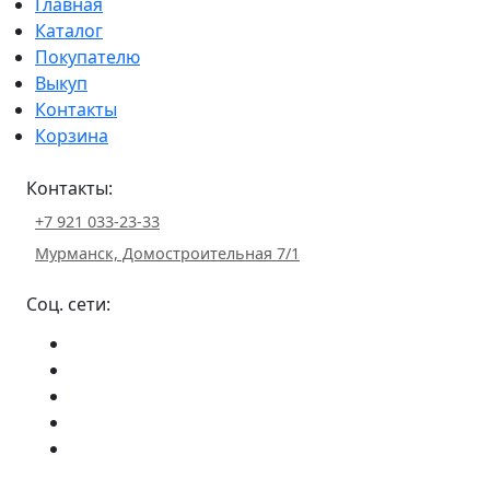
Главная
Каталог
Покупателю
Выкуп
Контакты
Корзина
Контакты:
+7 921 033-23-33
Мурманск, Домостроительная 7/1
Соц. сети: