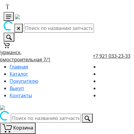
урманск,
+7 921 033-23-33
омостроительная 7/1
Главная
Каталог
Покупателю
Выкуп
Контакты
Корзина