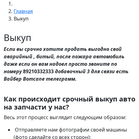
Главная
Выкуп
Выкуп
Если вы срочно хотите продать выгодно свой
аварийный , битый, после пожара автомобиль
даже если он вам надоел просто звоните по
номеру
89210332333
добавочный 3 для связи есть
Вайбер Вотсапе телеграмм.
Как происходит срочный выкуп авто
на запчасти у нас?
Весь этот процесс выглядит следующим образом:
Отправляете нам фотографии своей машины
(фото сделайте со всех сторон);