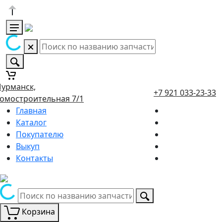
урманск,
+7 921 033-23-33
омостроительная 7/1
Главная
Каталог
Покупателю
Выкуп
Контакты
Корзина