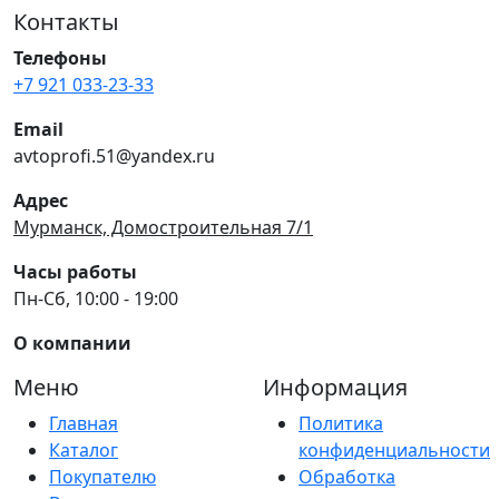
Контакты
Телефоны
+7 921 033-23-33
Email
avtoprofi.51@yandex.ru
Адрес
Мурманск, Домостроительная 7/1
Часы работы
Пн-Сб, 10:00 - 19:00
О компании
Меню
Информация
Главная
Политика
Каталог
конфиденциальности
Покупателю
Обработка