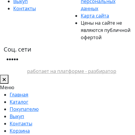
Выкуп
персональных
Контакты
данных
Карта сайта
Цены на сайте не
являются публичной
офертой
Соц. сети
работает на платформе - разбиратор
Меню
Главная
Каталог
Покупателю
Выкуп
Контакты
Корзина