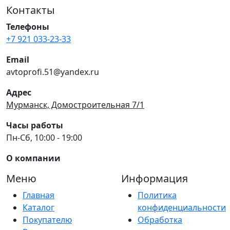
Контакты
Телефоны
+7 921 033-23-33
Email
avtoprofi.51@yandex.ru
Адрес
Мурманск, Домостроительная 7/1
Часы работы
Пн-Сб, 10:00 - 19:00
О компании
Меню
Информация
Главная
Политика
Каталог
конфиденциальности
Покупателю
Обработка