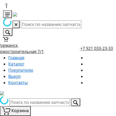
урманск,
+7 921 033-23-33
омостроительная 7/1
Главная
Каталог
Покупателю
Выкуп
Контакты
Корзина