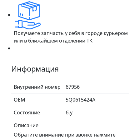
Получаете запчасть у себя в городе курьером
или в ближайшем отделении ТК
Информация
Внутренний номер
67956
ОЕМ
5Q0615424A
Состояние
б.у
Описание
Обратите внимание при звонке нажмите