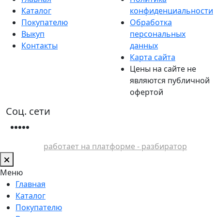
Каталог
конфиденциальности
Покупателю
Обработка
Выкуп
персональных
Контакты
данных
Карта сайта
Цены на сайте не
являются публичной
офертой
Соц. сети
работает на платформе - разбиратор
Меню
Главная
Каталог
Покупателю