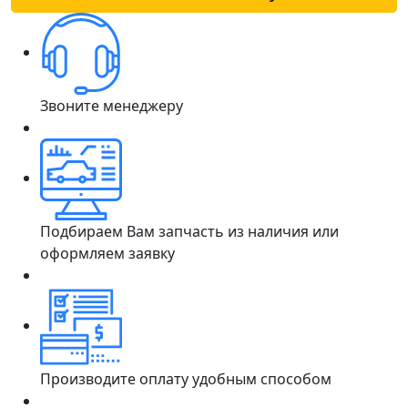
Звоните менеджеру
Подбираем Вам запчасть из наличия или
оформляем заявку
Производите оплату удобным способом