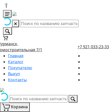
урманск,
+7 921 033-23-33
омостроительная 7/1
Главная
Каталог
Покупателю
Выкуп
Контакты
Корзина