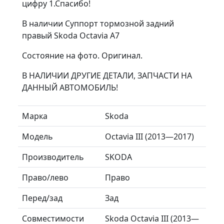
цифру 1.Спасибо!
В наличии Суппорт тормозной задний
правый Skoda Octavia A7
Состояние на фото. Оригинал.
В НАЛИЧИИ ДРУГИЕ ДЕТАЛИ, ЗАПЧАСТИ НА
ДАННЫЙ АВТОМОБИЛЬ!
Марка
Skoda
Модель
Octavia III (2013—2017)
Производитель
SKODA
Право/лево
Право
Перед/зад
Зад
Совместимости
Skoda Octavia III (2013—